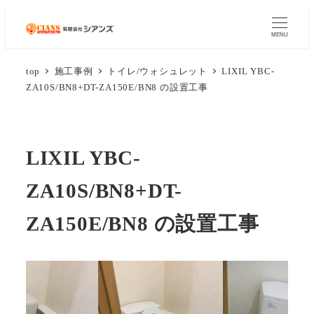
MENU
top
施工事例
トイレ/ウォシュレット
LIXIL YBC-
ZA10S/BN8+DT-ZA150E/BN8 の設置工事
LIXIL YBC-
ZA10S/BN8+DT-
ZA150E/BN8 の設置工事