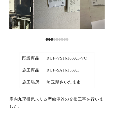
既設商品
RUF-VS1610SAT-VC
施工商品
RUF-SA1615SAT
施工場所
埼玉県さいたま市
扉内丸形排気スリム型給湯器の交換工事を行いま
した。